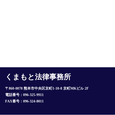
くまもと法律事務所
〒860-0078 熊本市中央区京町1-10-8 京町MKビル 2F
電話番号：096-325-9911
FAX番号：096-324-8011