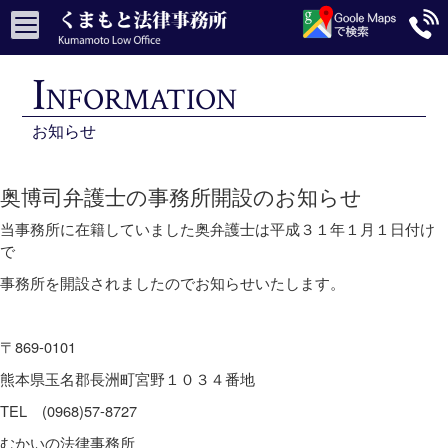
I
NFORMATION
奥博司弁護士の事務所開設のお知らせ
当事務所に在籍していました奥弁護士は平成３１年１月１日付け
で
事務所を開設されましたのでお知らせいたします。
〒869-0101
熊本県玉名郡長洲町宮野１０３４番地
TEL (0968)57-8727
むかいの法律事務所