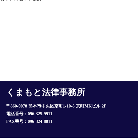
くまもと法律事務所
〒860-0078 熊本市中央区京町1-10-8 京町MKビル 2F
電話番号：096-325-9911
FAX番号：096-324-8011