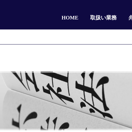
HOME
取扱い業務