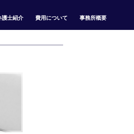
弁護士紹介
費用について
事務所概要