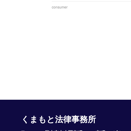
consumer
くまもと法律事務所