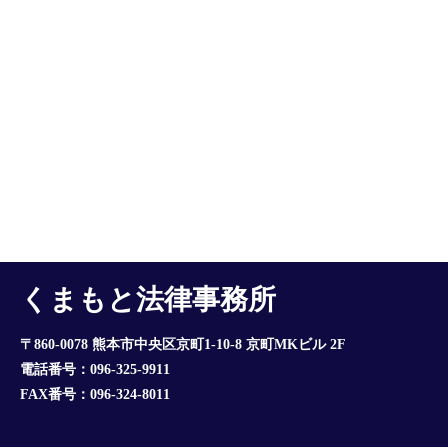
くまもと法律事務所
〒860-0078 熊本市中央区京町1-10-8 京町MKビル 2F
電話番号：096-325-9911
FAX番号：096-324-8011