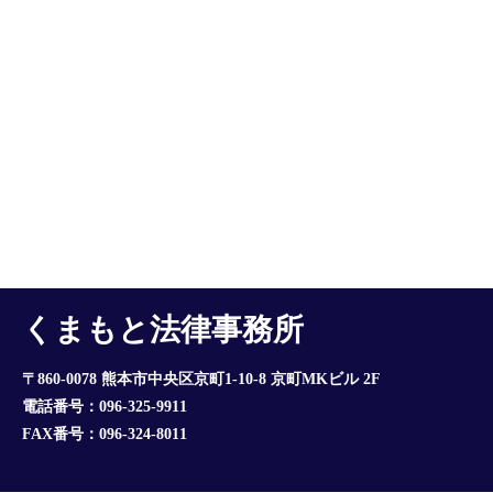
くまもと法律事務所
〒860-0078 熊本市中央区京町1-10-8 京町MKビル 2F
電話番号：096-325-9911
FAX番号：096-324-8011