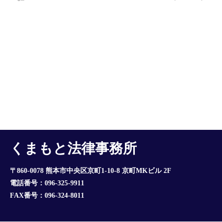
くまもと法律事務所
〒860-0078 熊本市中央区京町1-10-8 京町MKビル 2F
電話番号：096-325-9911
FAX番号：096-324-8011